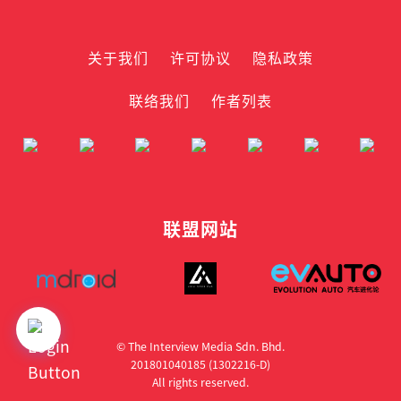
关于我们
许可协议
隐私政策
联络我们
作者列表
联盟网站
© The Interview Media Sdn. Bhd.
201801040185 (1302216­-D)
All rights reserved.