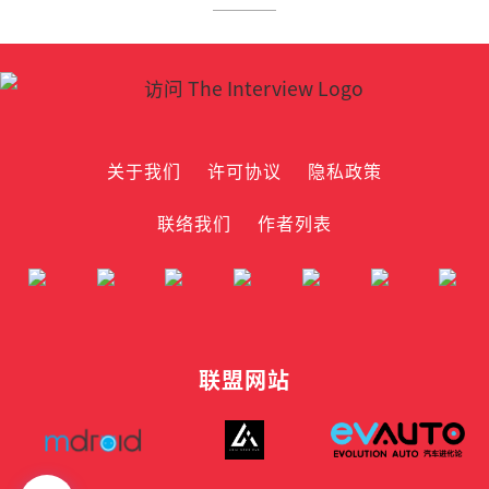
关于我们
许可协议
隐私政策
联络我们
作者列表
联盟网站