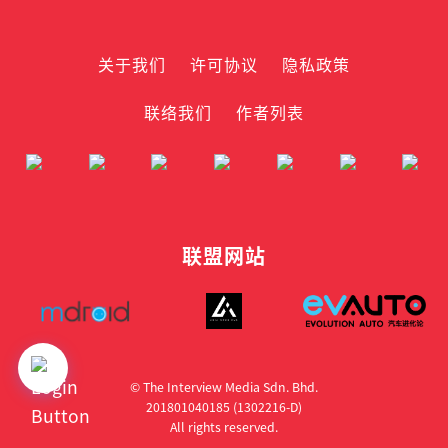
关于我们
许可协议
隐私政策
联络我们
作者列表
联盟网站
© The Interview Media Sdn. Bhd.
201801040185 (1302216­-D)
All rights reserved.