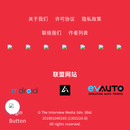
关于我们
许可协议
隐私政策
联络我们
作者列表
联盟网站
© The Interview Media Sdn. Bhd.
201801040185 (1302216­-D)
All rights reserved.