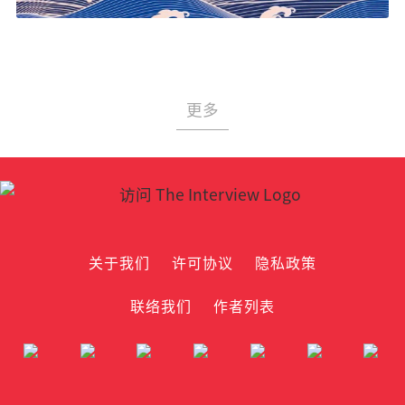
更多
关于我们
许可协议
隐私政策
联络我们
作者列表