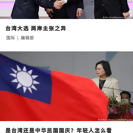
台湾大选 两岸主张之异
国际
|
编辑部
是台湾还是中华民国国庆？年轻人怎么看