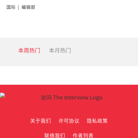
国际
|
编辑部
本周热门
本月热门
关于我们
许可协议
隐私政策
联络我们
作者列表