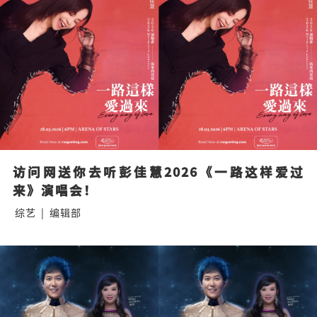
访问网送你去听彭佳慧2026《一路这样爱过
来》演唱会！
综艺
|
编辑部