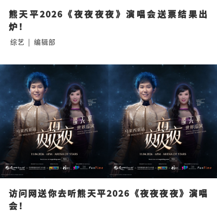
熊天平2026《夜夜夜夜》演唱会送票结果出
炉！
综艺
|
编辑部
访问网送你去听熊天平2026《夜夜夜夜》演唱
会！