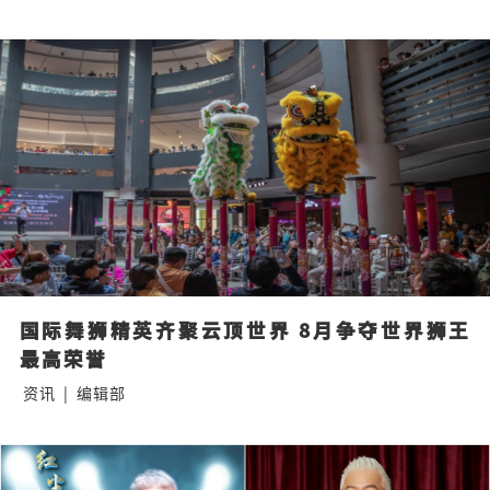
国际舞狮精英齐聚云顶世界 8月争夺世界狮王
最高荣誉
资讯
|
编辑部