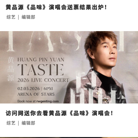
黄品源《品味》演唱会送票结果出炉！
综艺
|
编辑部
访问网送你去看黄品源《品味》演唱会！
综艺
|
编辑部