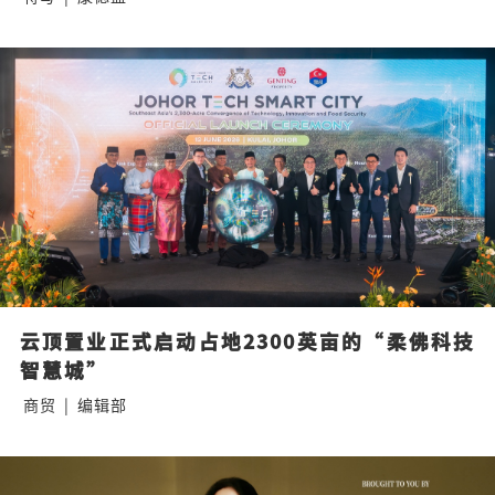
云顶置业正式启动占地2300英亩的“柔佛科技
智慧城”
商贸
|
编辑部