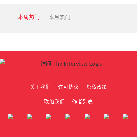
本周热门
本月热门
关于我们
许可协议
隐私政策
联络我们
作者列表