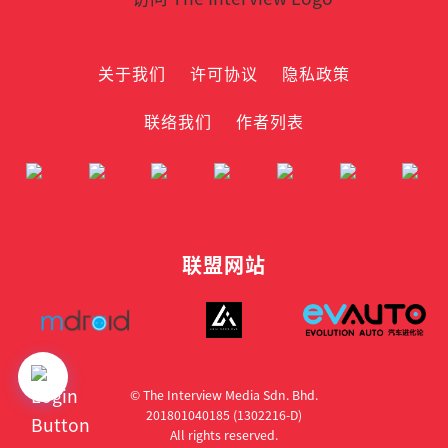
关于我们
许可协议
隐私政策
联络我们
作者列表
联盟网站
© The Interview Media Sdn. Bhd.
201801040185 (1302216­-D)
All rights reserved.