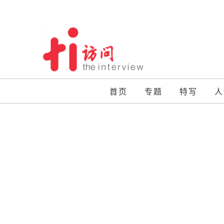
Skip
to
content
首页
专题
特写
人