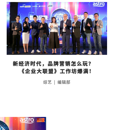
新经济时代，品牌营销怎么玩？    
《企业大联盟》工作坊爆满！
综艺
|
编辑部