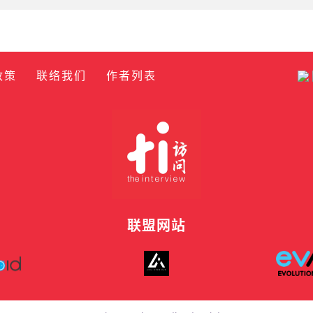
政策
联络我们
作者列表
联盟网站