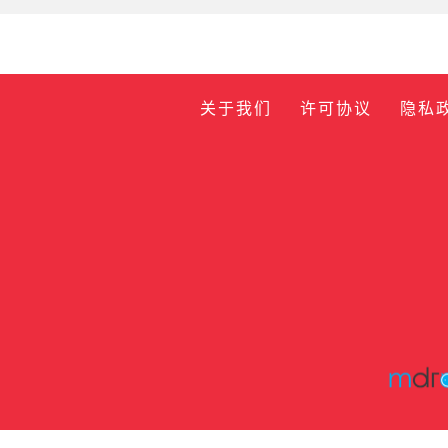
关于我们
许可协议
隐私