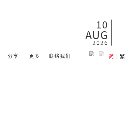
10
AUG
2026
分享
更多
联络我们
简
|
繁