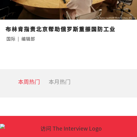
布林肯指责北京帮助俄罗斯重振国防工业
国际
|
编辑部
本周热门
本月热门