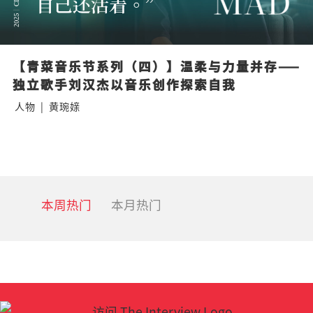
【青菜音乐节系列（四）】温柔与力量并存——
独立歌手刘汉杰以音乐创作探索自我
人物
|
黄琬媇
本周热门
本月热门