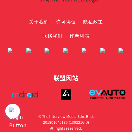
关于我们
许可协议
隐私政策
联络我们
作者列表
联盟网站
© The Interview Media Sdn. Bhd.
201801040185 (1302216­-D)
All rights reserved.