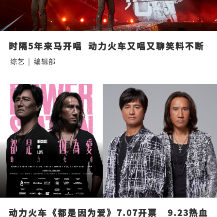
时隔5年来马开唱  动力火车又唱又聊笑料不断
综艺
|
编辑部
动力火车《都是因为爱》7.07开票　9.23热血