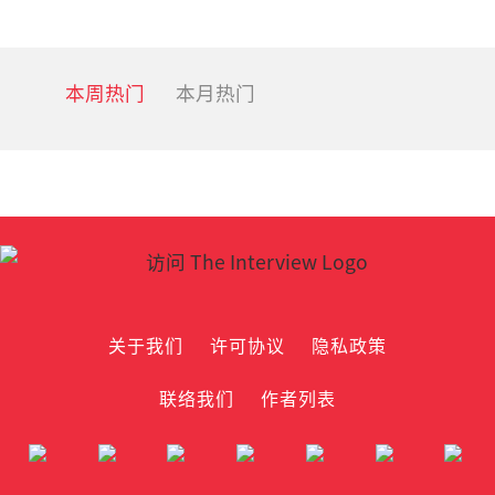
本周热门
本月热门
关于我们
许可协议
隐私政策
联络我们
作者列表