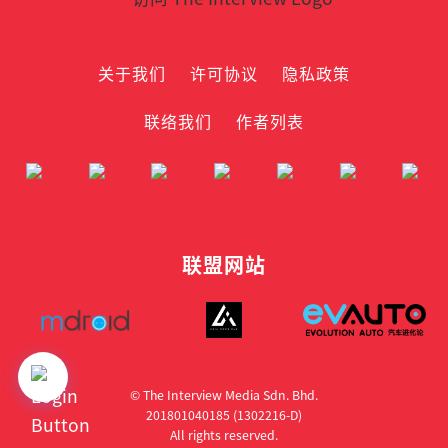
关于我们
许可协议
隐私政策
联络我们
作者列表
联盟网站
© The Interview Media Sdn. Bhd.
201801040185 (1302216­-D)
All rights reserved.