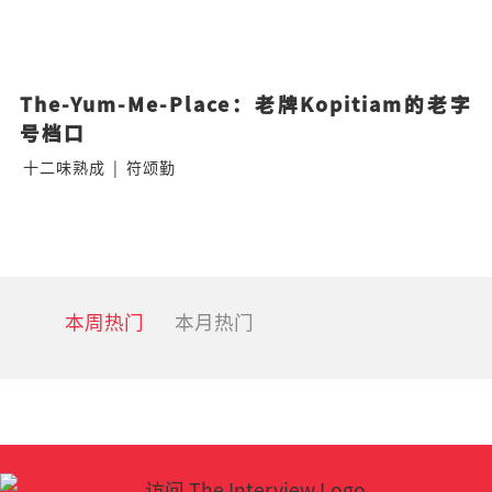
The-Yum-Me-Place：老牌Kopitiam的老字
号档口
十二味熟成
|
符颂勤
本周热门
本月热门