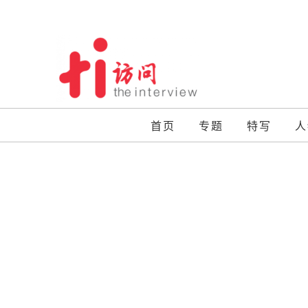
Skip
to
content
首页
专题
特写
人