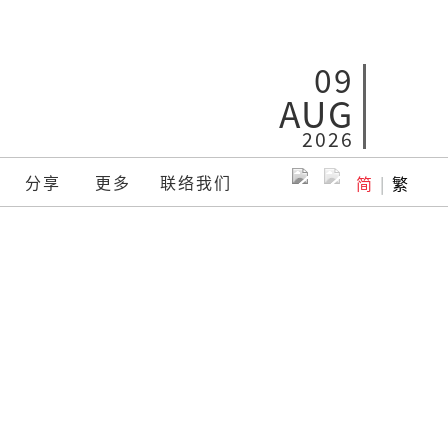
09
AUG
2026
分享
更多
联络我们
简
|
繁