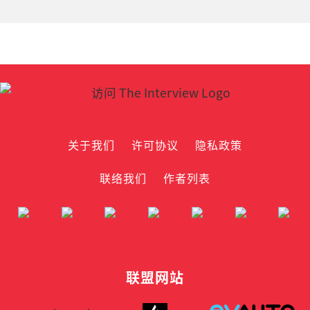
关于我们
许可协议
隐私政策
联络我们
作者列表
联盟网站