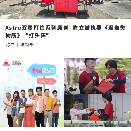
Astro双星打造系列原创  陈立谦执导《深海失
物所》“打头阵”
综艺
|
编辑部