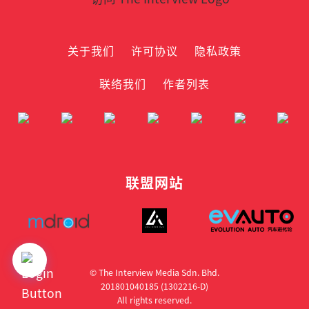
关于我们
许可协议
隐私政策
联络我们
作者列表
联盟网站
© The Interview Media Sdn. Bhd.
201801040185 (1302216­-D)
All rights reserved.