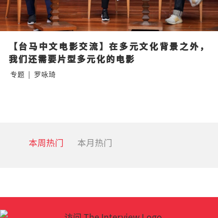
【台马中文电影交流】在多元文化背景之外，
我们还需要片型多元化的电影
专题
|
罗咏琦
本周热门
本月热门