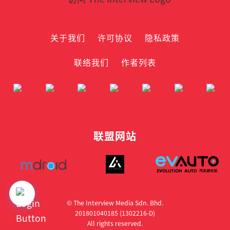
关于我们
许可协议
隐私政策
联络我们
作者列表
联盟网站
© The Interview Media Sdn. Bhd.
201801040185 (1302216­-D)
All rights reserved.