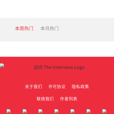
本周热门
本月热门
关于我们
许可协议
隐私政策
联络我们
作者列表