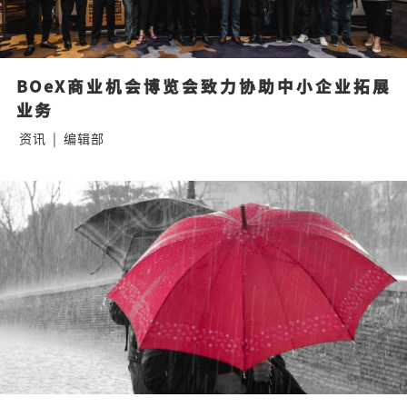
BOeX商业机会博览会致力协助中小企业拓展
业务
资讯
|
编辑部