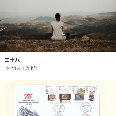
三十八
小学作文
|
许书简