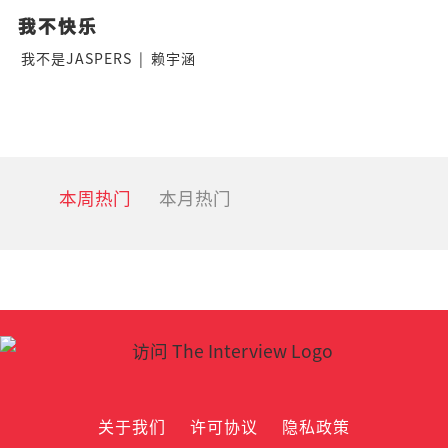
我不快乐
我不是JASPERS
|
赖宇涵
本周热门
本月热门
关于我们
许可协议
隐私政策