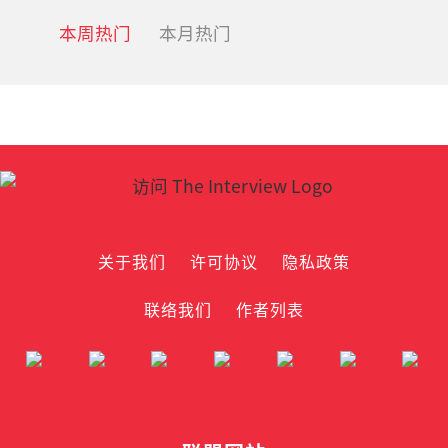
本周热门
本月热门
关于我们
许可协议
隐私政策
联络我们
作者列表