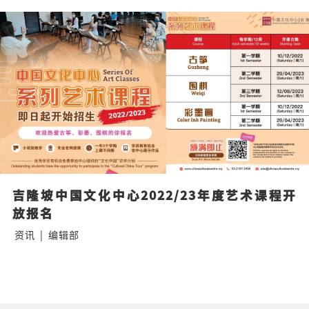
吉隆坡中国文化中心2022/23年度艺术课程开
放报名
资讯
|
编辑部