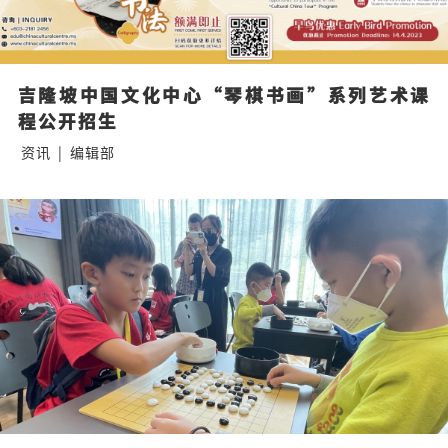
吉隆坡中国文化中心“琴棋书画”系列艺术课
程公开招生
资讯
|
编辑部