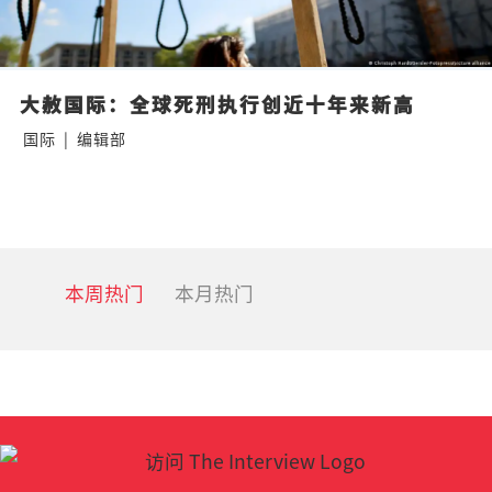
大赦国际：全球死刑执行创近十年来新高
国际
|
编辑部
本周热门
本月热门