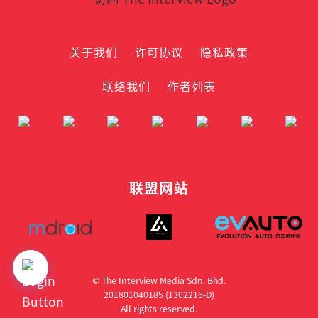
关于我们
许可协议
隐私政策
联络我们
作者列表
联盟网站
© The Interview Media Sdn. Bhd.
201801040185 (1302216­-D)
All rights reserved.