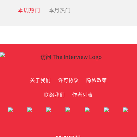
本周热门
本月热门
关于我们
许可协议
隐私政策
联络我们
作者列表