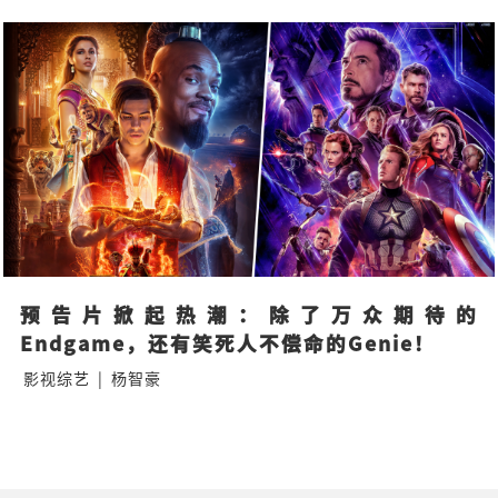
预告片掀起热潮：除了万众期待的
Endgame，还有笑死人不偿命的Genie！
影视综艺
|
杨智豪