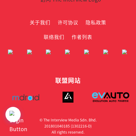
关于我们
许可协议
隐私政策
联络我们
作者列表
联盟网站
© The Interview Media Sdn. Bhd.
201801040185 (1302216­-D)
All rights reserved.