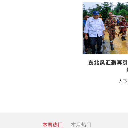
东北风汇聚再引
大马
本周热门
本月热门