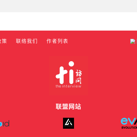
政策
联络我们
作者列表
联盟网站