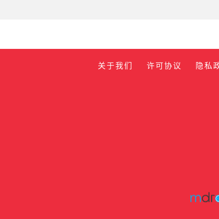
关于我们
许可协议
隐私