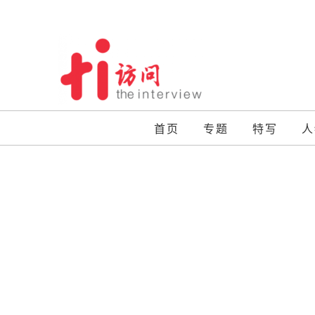
Skip
to
content
首页
专题
特写
人