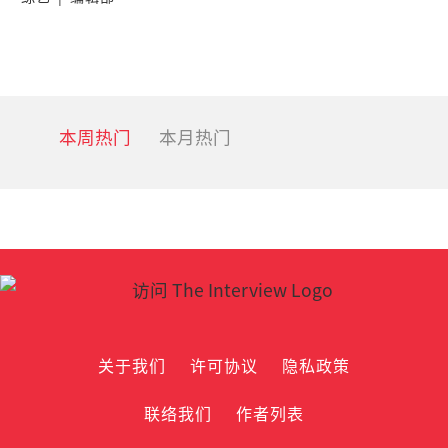
本周热门
本月热门
关于我们
许可协议
隐私政策
联络我们
作者列表