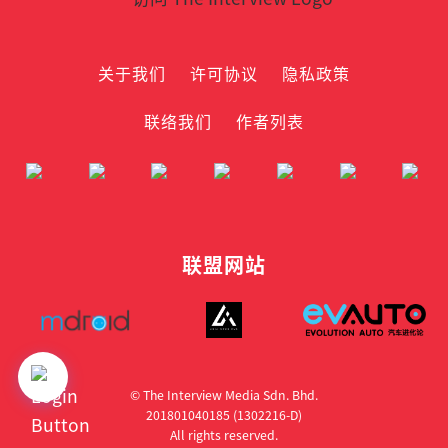
关于我们
许可协议
隐私政策
联络我们
作者列表
联盟网站
© The Interview Media Sdn. Bhd.
201801040185 (1302216­-D)
All rights reserved.