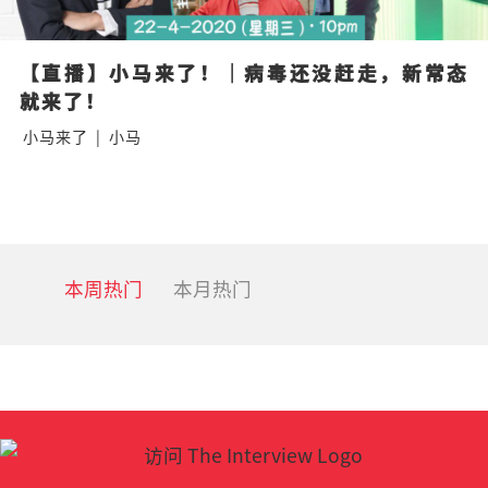
【直播】小马来了！｜病毒还没赶走，新常态
就来了！
小马来了
|
小马
本周热门
本月热门