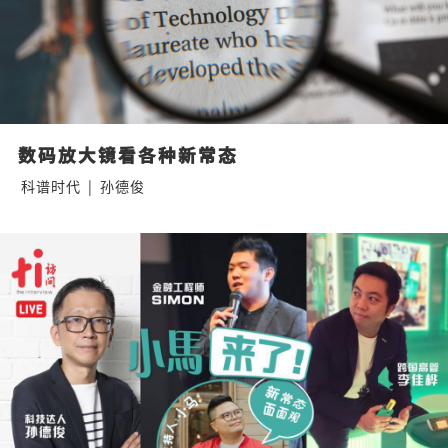
数码放大镜看各种新常态
科谱时代
|
孙德俊