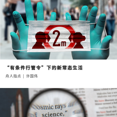
“有条件行管令”下的新常态生活
舟人指点
|
许国伟