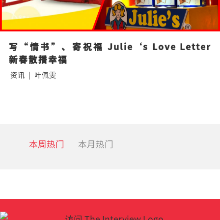
写“情书”、寄祝福 Julie‘s Love Letter
新春散播幸福
资讯
|
叶佩雯
本周热门
本月热门