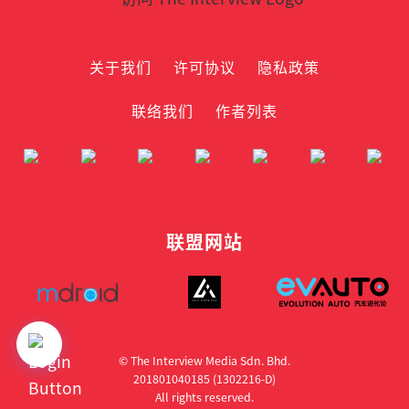
关于我们
许可协议
隐私政策
联络我们
作者列表
联盟网站
© The Interview Media Sdn. Bhd.
201801040185 (1302216­-D)
All rights reserved.