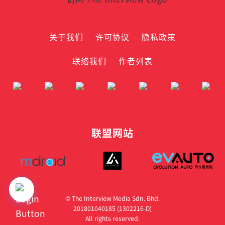
关于我们
许可协议
隐私政策
联络我们
作者列表
联盟网站
© The Interview Media Sdn. Bhd.
201801040185 (1302216­-D)
All rights reserved.