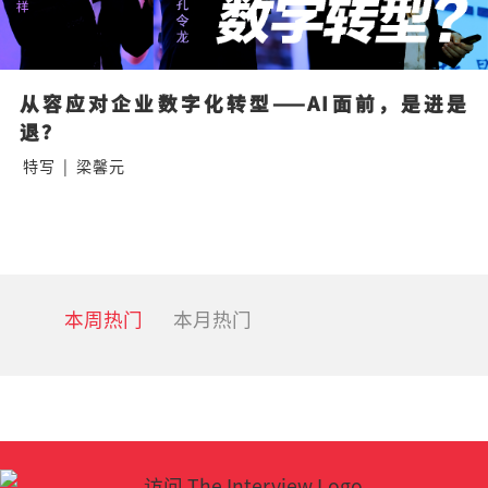
从容应对企业数字化转型——AI面前，是进是
退？
特写
|
梁馨元
本周热门
本月热门