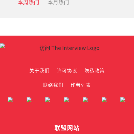
本周热门
本月热门
关于我们
许可协议
隐私政策
联络我们
作者列表
联盟网站