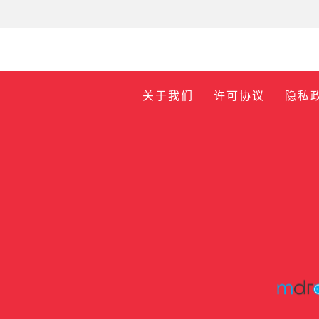
关于我们
许可协议
隐私