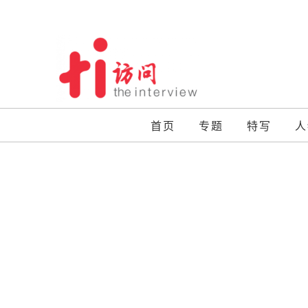
Skip
to
content
首页
专题
特写
人