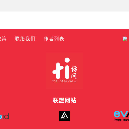
政策
联络我们
作者列表
联盟网站