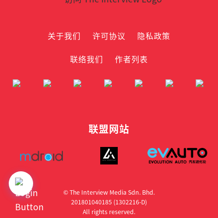
关于我们
许可协议
隐私政策
联络我们
作者列表
联盟网站
© The Interview Media Sdn. Bhd.
201801040185 (1302216­-D)
All rights reserved.