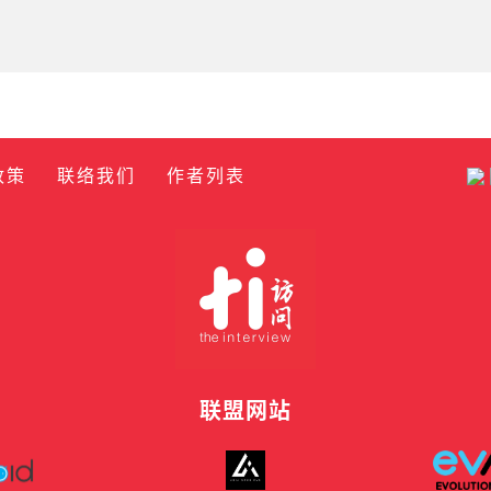
政策
联络我们
作者列表
联盟网站