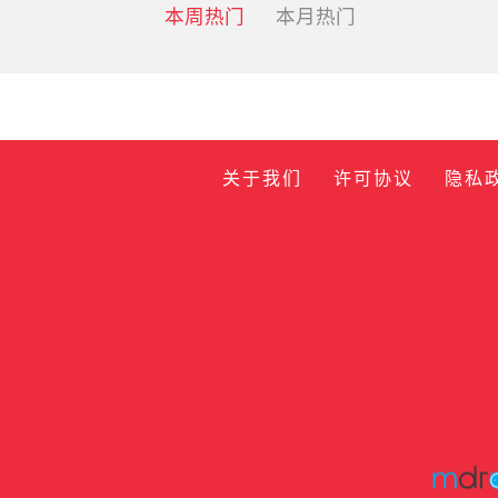
本周热门
本月热门
关于我们
许可协议
隐私