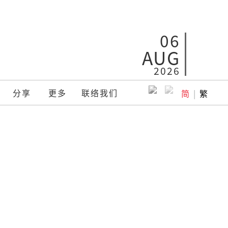
06
AUG
2026
分享
更多
联络我们
简
|
繁