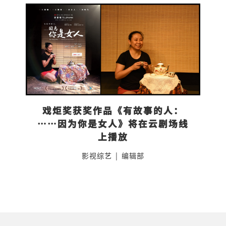
戏炬奖获奖作品《有故事的人：
……因为你是女人》将在云剧场线
上播放
影视综艺
|
编辑部