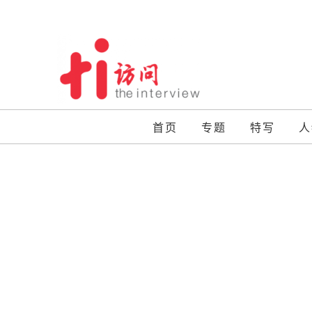
Skip
to
content
首页
专题
特写
人