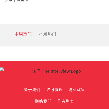
本周热门
本月热门
关于我们
许可协议
隐私政策
联络我们
作者列表