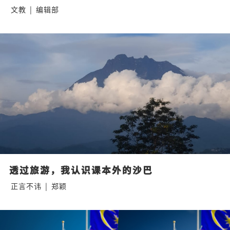
文教
|
编辑部
透过旅游，我认识课本外的沙巴
正言不讳
|
郑颖