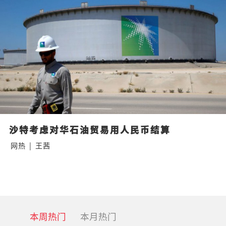
沙特考虑对华石油贸易用人民币结算
网热
|
王茜
本周热门
本月热门