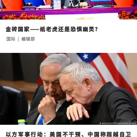
金砖国家——纸老虎还是恐惧幽灵？
国际
|
编辑部
以方军事行动：美国不干预、中国称超越自卫