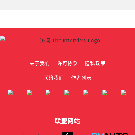
关于我们
许可协议
隐私政策
联络我们
作者列表
联盟网站