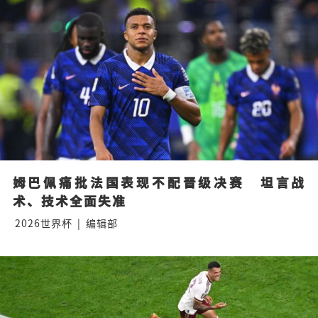
姆巴佩痛批法国表现不配晋级决赛　坦言战
术、技术全面失准
2026世界杯
|
编辑部