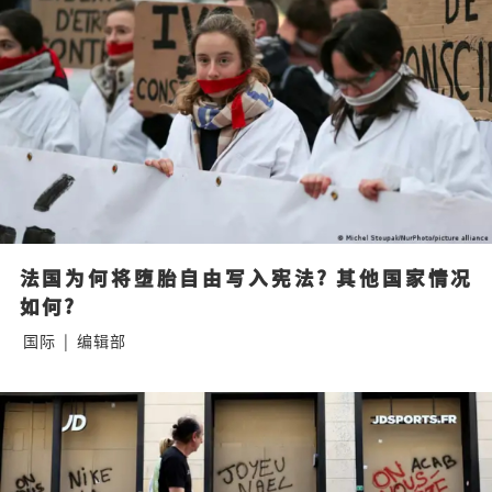
法国为何将堕胎自由写入宪法? 其他国家情况
如何?
国际
|
编辑部