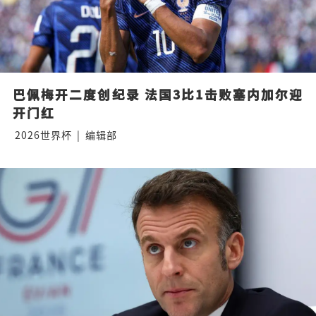
巴佩梅开二度创纪录 法国3比1击败塞内加尔迎
开门红
2026世界杯
|
编辑部