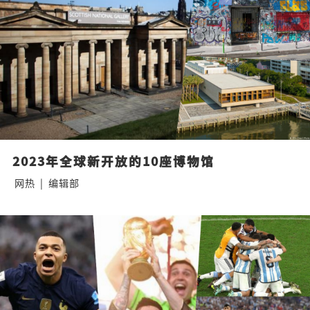
2023年全球新开放的10座博物馆
网热
|
编辑部