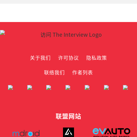
关于我们
许可协议
隐私政策
联络我们
作者列表
联盟网站