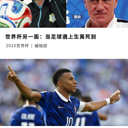
世界杯另一面：当足球遇上生离死别
2026世界杯
|
编辑部