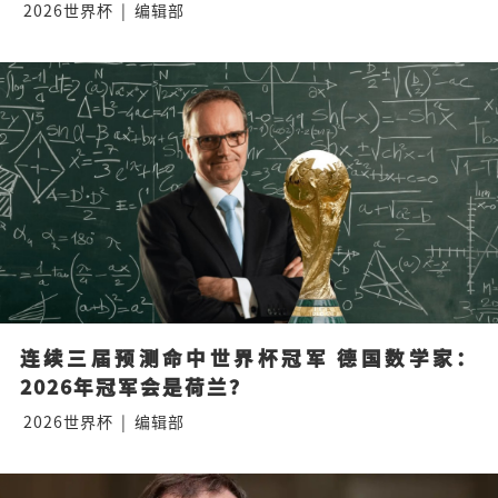
2026世界杯
|
编辑部
连续三届预测命中世界杯冠军 德国数学家：
2026年冠军会是荷兰？
2026世界杯
|
编辑部