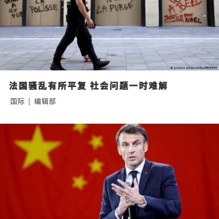
法国骚乱有所平复 社会问题一时难解
国际
|
编辑部