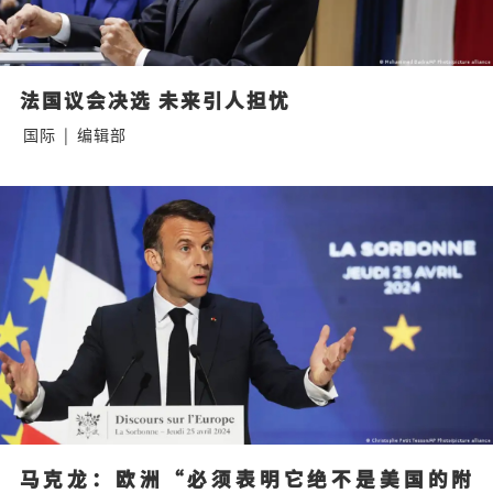
法国议会决选 未来引人担忧
国际
|
编辑部
马克龙：欧洲“必须表明它绝不是美国的附