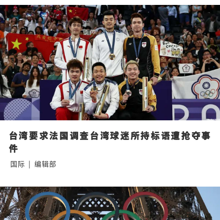
台湾要求法国调查台湾球迷所持标语遭抢夺事
件
国际
|
编辑部