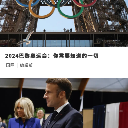
2024巴黎奥运会：你需要知道的一切
国际
|
编辑部