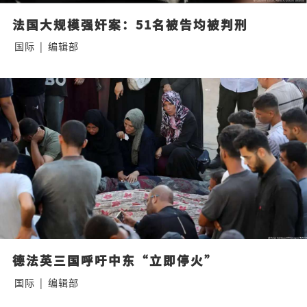
法国大规模强奸案：51名被告均被判刑
国际
|
编辑部
德法英三国呼吁中东“立即停火”
国际
|
编辑部