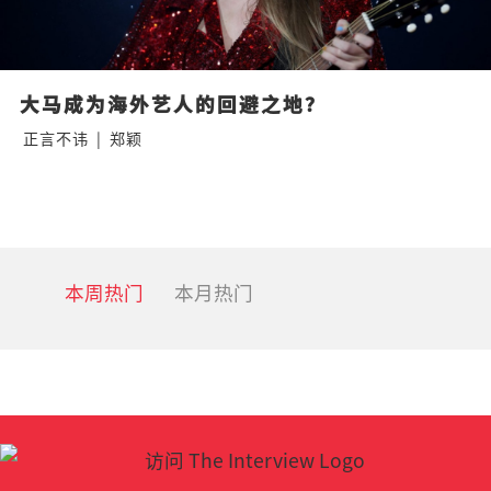
大马成为海外艺人的回避之地？
正言不讳
|
郑颖
本周热门
本月热门