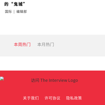
的“鬼城”
国际
|
编辑部
本周热门
本月热门
关于我们
许可协议
隐私政策