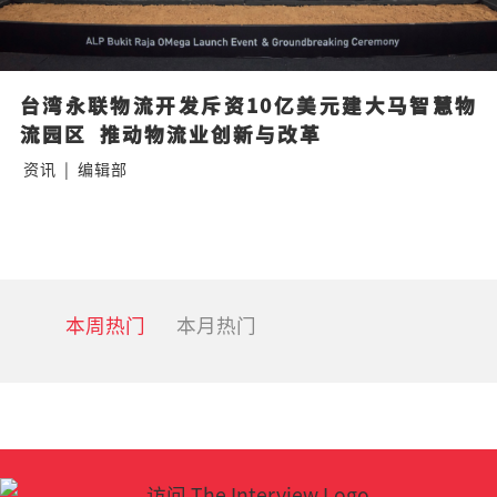
台湾永联物流开发斥资10亿美元建大马智慧物
流园区  推动物流业创新与改革
资讯
|
编辑部
本周热门
本月热门