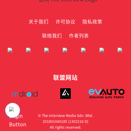
关于我们
许可协议
隐私政策
联络我们
作者列表
联盟网站
© The Interview Media Sdn. Bhd.
201801040185 (1302216­-D)
All rights reserved.