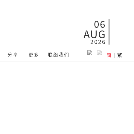
06
AUG
2026
分享
更多
联络我们
简
|
繁