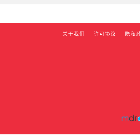
关于我们
许可协议
隐私