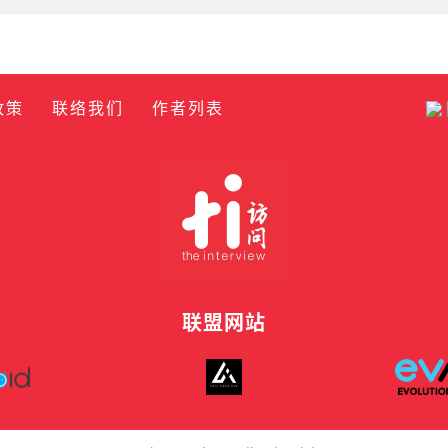
政策
联络我们
作者列表
联盟网站