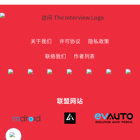
关于我们
许可协议
隐私政策
联络我们
作者列表
联盟网站