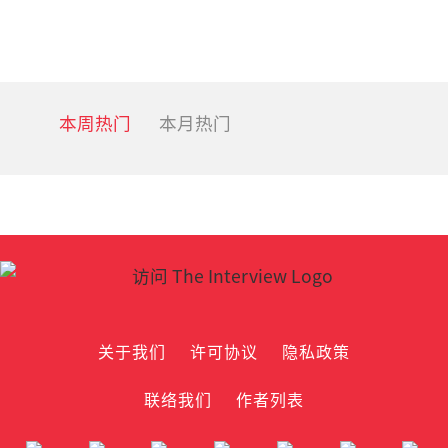
本周热门
本月热门
关于我们
许可协议
隐私政策
联络我们
作者列表