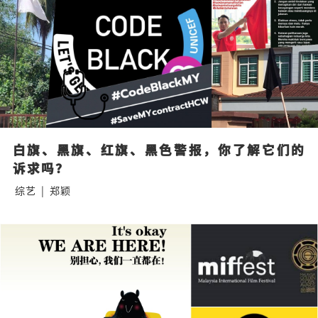
白旗、黑旗、红旗、黑色警报，你了解它们的
诉求吗？
综艺
|
郑颖