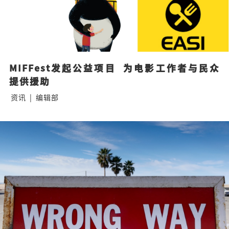
MIFFest发起公益项目  为电影工作者与民众
提供援助
资讯
|
编辑部