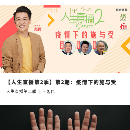
【人生直播第2季】第2期：疫情下的施与受
人生直播第二季
|
王彪民