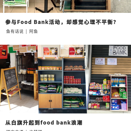
参与Food Bank活动，却感觉心理不平衡？
鱼有话说
|
阿鱼
从白旗升起到food bank浪潮