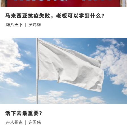
马来西亚抗疫失败，老板可以学到什么？
雄八天下
|
罗炜雄
活下去最重要？
舟人指点
|
许国伟