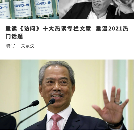
重读《访问》十大热读专栏文章  重温2021热
门话题
特写
|
关家汶