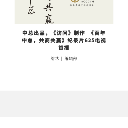
中总出品，《访问》制作  《百年
中总，共商共赢》纪录片625电视
首播
综艺
|
编辑部