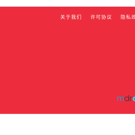
关于我们
许可协议
隐私