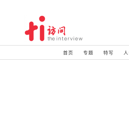
Skip
to
content
首页
专题
特写
人