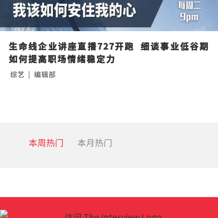
生命线企业讲座直播727开跑  细谈事业低谷期
如何提高职场情绪稳定力
综艺
|
编辑部
本周热门
本月热门