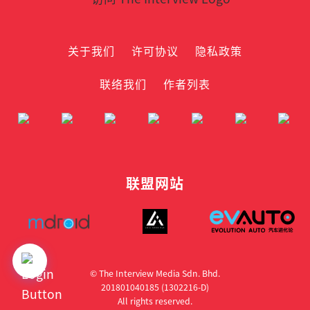
关于我们
许可协议
隐私政策
联络我们
作者列表
联盟网站
© The Interview Media Sdn. Bhd.
201801040185 (1302216­-D)
All rights reserved.