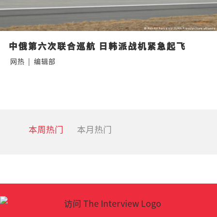
中俄第六次联合巡航 日韩派战机紧急起飞
网热
|
编辑部
本周热门
本月热门