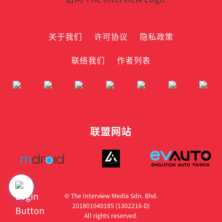
关于我们
许可协议
隐私政策
联络我们
作者列表
联盟网站
© The Interview Media Sdn. Bhd.
201801040185 (1302216­-D)
All rights reserved.