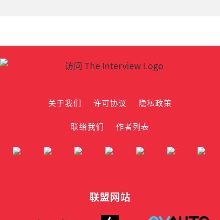
关于我们
许可协议
隐私政策
联络我们
作者列表
联盟网站