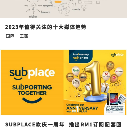
2023年值得关注的十大媒体趋势
国际
|
王茜
SUBPLACE欢庆一周年  推出RM1订阅配套回