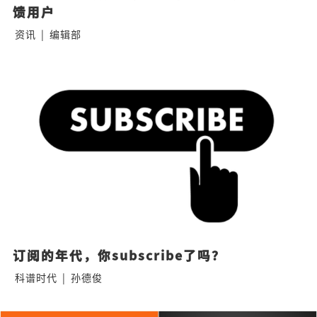
馈用户
资讯
|
编辑部
订阅的年代，你subscribe了吗？
科谱时代
|
孙德俊