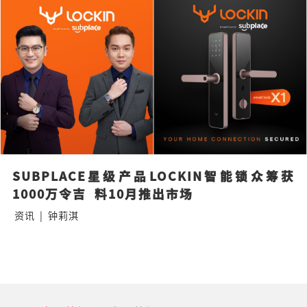
SUBPLACE星级产品LOCKIN智能锁众筹获
1000万令吉  料10月推出市场
资讯
|
钟莉淇