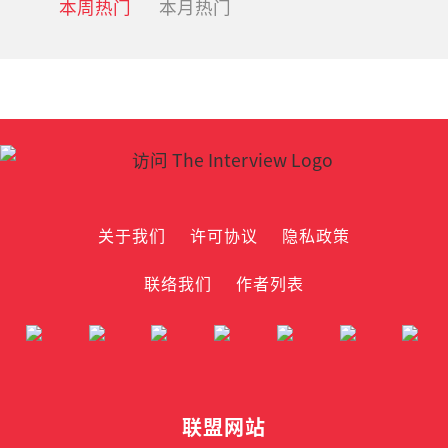
本周热门
本月热门
关于我们
许可协议
隐私政策
联络我们
作者列表
联盟网站