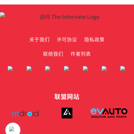
关于我们
许可协议
隐私政策
联络我们
作者列表
联盟网站